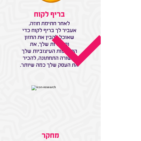
בריף לקוח
לאחר חתימת חוזה,
אעביר לך בריף לקוח כדי
שאוכל להבין את החזון
והמטרות שלך, את
ההעדפות העיצוביות שלך
ובשורה התחתונה, להכיר
את העסק שלך כמה שיותר.
מחקר