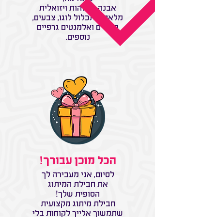
אבנה לך זהות ויזואלית
מלאה שתכלול לוגו, צבעים,
פונטים ואלמנטים גרפיים
נוספים.
הכל מוכן עבורך!
לסיום, אני מעבירה לך
את חבילת המיתוג
הסופית שלך!
חבילת מיתוג מקצועית
שתמשוך אלייך לקוחות בלי