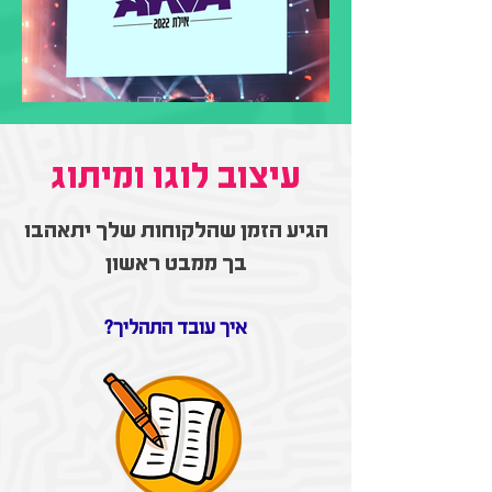
עיצוב לוגו ומיתוג
הגיע הזמן שהלקוחות שלך יתאהבו
בך ממבט ראשון
איך עובד התהליך?